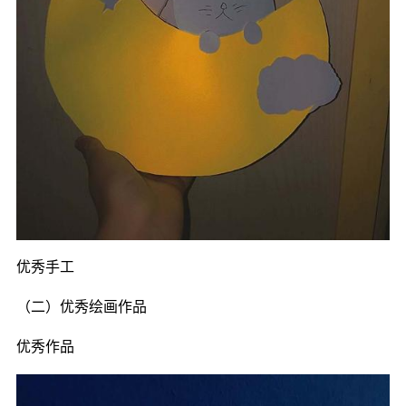
优秀手工
（二）优秀绘画作品
优秀作品