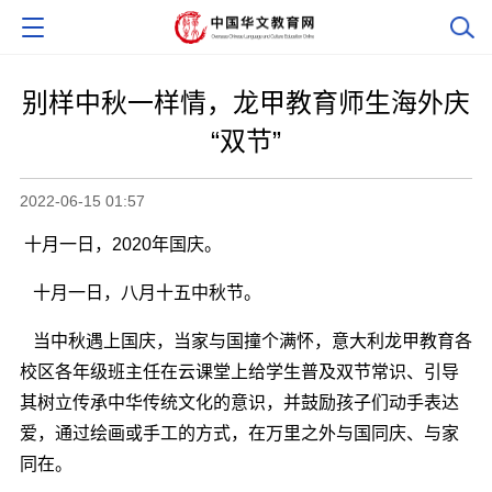
别样中秋一样情，龙甲教育师生海外庆
“双节”
2022-06-15 01:57
十月一日，2020年国庆。
十月一日，八月十五中秋节。
当中秋遇上国庆，当家与国撞个满怀，意大利龙甲教育各
校区各年级班主任在云课堂上给学生普及双节常识、引导
其树立传承中华传统文化的意识，并鼓励孩子们动手表达
爱，通过绘画或手工的方式，在万里之外与国同庆、与家
同在。