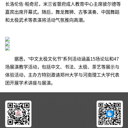
长洛伦佐·帕奇尼，米兰省督府成人教育中心主席彼尔德等
嘉宾出席开幕式。随后，舞龙舞狮、古筝演奏、中国舞蹈
和太极武术等表演将活动气氛推向高潮。
据悉，“中文太极文化节”系列活动涵盖15场论坛和47
场展演教学活动，包括中文、书法、太极、茶艺等展示与
体验活动，主办方特别邀请郑州大学与河南理工大学代表
团开展学术讲座与展演。