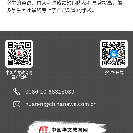
学生的英语、意大利语成绩短期内都有显著提高，很
多学生因此最终考上了自己理想的学校。
中国华文教育网
侨宝客户端
官方微博
0086-10-68315039
huaren@chinanews.com.cn