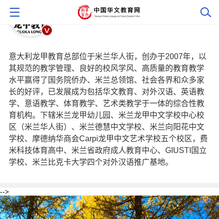
意大利龙甲教育总部位于米兰华人街，创办于2007年，以
其规范的教学管理、良好的校风学风、高质量的教育教学
水平赢得了国务院侨办、米兰总领馆、社会各界和众多家
长的好评，已发展成为包括华文教育、对外汉语、英语教
学、意语教学、体育教学、艺术类教学于一体的综合性教
育机构。下辖米兰龙甲幼儿园、米兰龙甲中文学校中心校
区（米兰华人街）、米兰德慧中文学校、米兰向阳花中文
学校、摩德纳华商会Carpi龙甲中文艺术学校五个校区，费
米科技体育高中、米兰省政府成人教育中心、GIUSTI国立
学校、米兰比克卡大学四个对外汉语推广基地。
-->