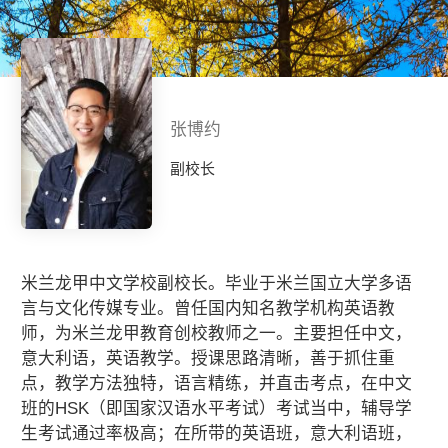
张博约
副校长
米兰龙甲中文学校副校长。毕业于米兰国立大学多语
言与文化传媒专业。曾任国内知名教学机构英语教
师，为米兰龙甲教育创校教师之一。主要担任中文，
意大利语，英语教学。授课思路清晰，善于抓住重
点，教学方法独特，语言精练，并直击考点，在中文
班的HSK（即国家汉语水平考试）考试当中，辅导学
生考试通过率极高；在所带的英语班，意大利语班，