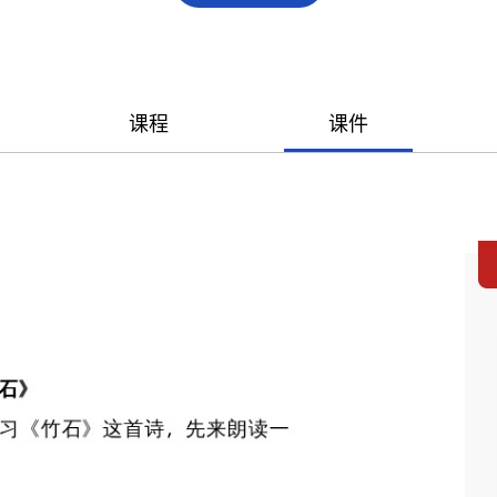
课程
课件