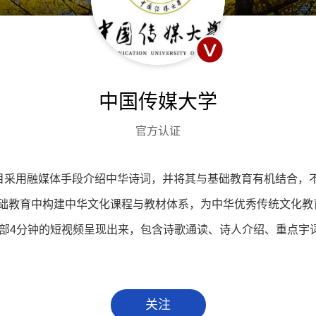
中国传媒大学
官方认证
项目采用融媒体手段介绍中华诗词，并将其与基础教育有机结合，
础教育中构建中华文化课程与教材体系，为中华优秀传统文化教育
一部4分钟的短视频呈现出来，包含诗歌通读、诗人介绍、重点宇
关注