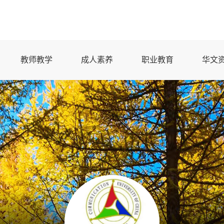
教师教学
成人素养
职业教育
华文