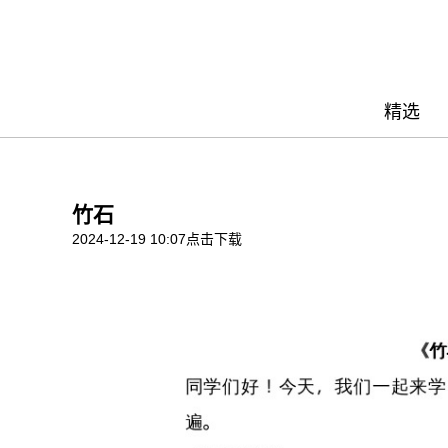
精选
竹石
2024-12-19 10:07
点击下载