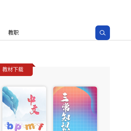
教职
教材下载