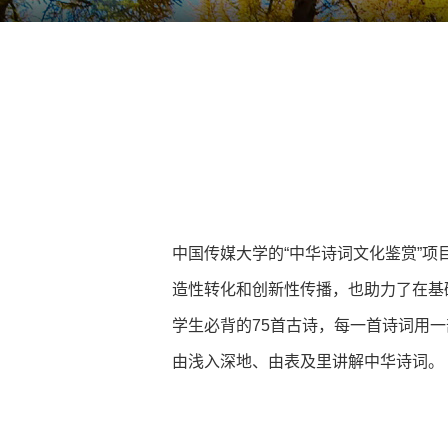
中国传媒大学的“中华诗词文化鉴赏”
造性转化和创新性传播，也助力了在基
学生必背的75首古诗，每一首诗词用
由浅入深地、由表及里讲解中华诗词。