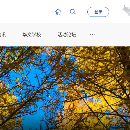
登录
资讯
华文学校
活动论坛