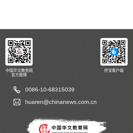
中国华文教育网
侨宝客户端
官方微博
0086-10-68315039
huaren@chinanews.com.cn