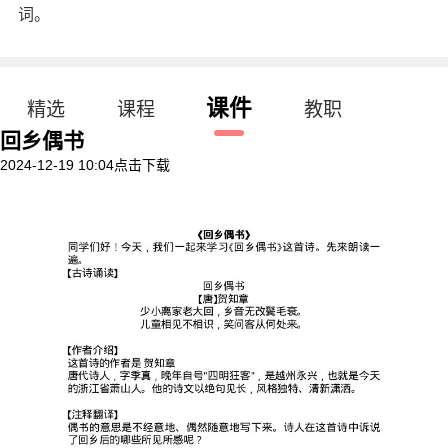
词。
课件
精选
课程
教职
回乡偶书
2024-12-19 10:04
点击下载