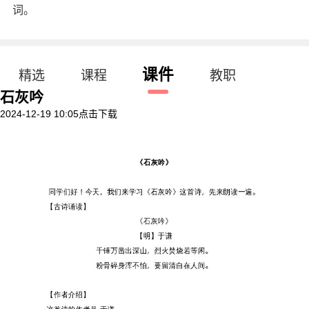
词。
课件
精选
课程
教职
石灰吟
2024-12-19 10:05
点击下载