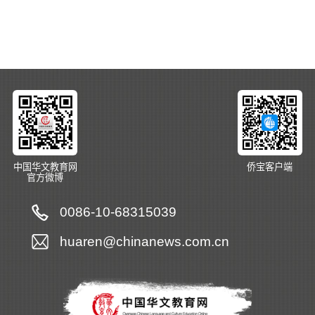
中国华文教育网
侨宝客户端
官方微博
0086-10-68315039
huaren@chinanews.com.cn