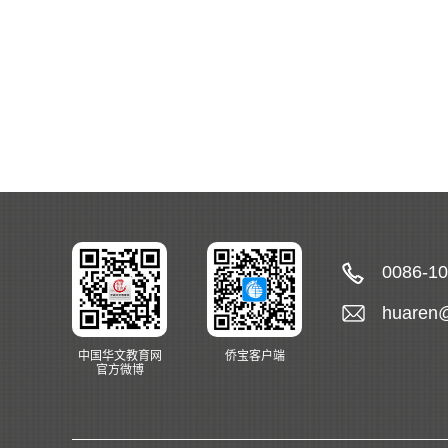
0086-1
huaren
中国华文教育网
侨宝客户端
官方微博