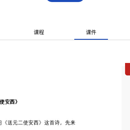
课程
课件