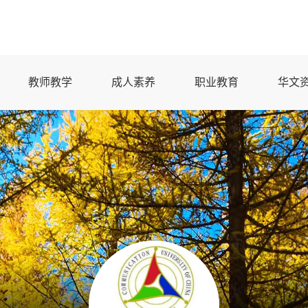
教师教学
成人素养
职业教育
华文