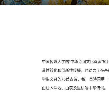
中国传媒大学的“中华诗词文化鉴赏”
造性转化和创新性传播，也助力了在基
学生必背的75首古诗，每一首诗词用
由浅入深地、由表及里讲解中华诗词。