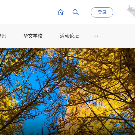
登录
资讯
华文学校
活动论坛