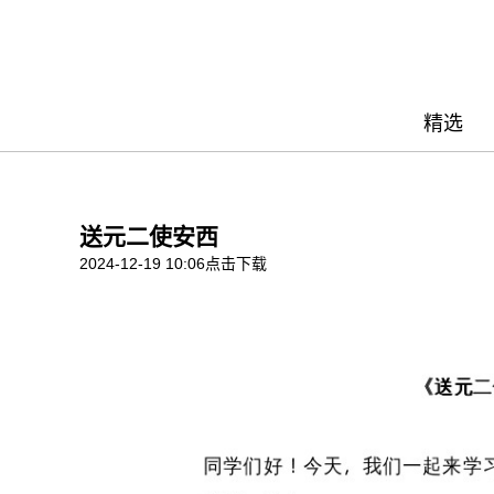
精选
送元二使安西
2024-12-19 10:06
点击下载