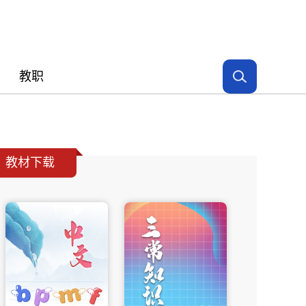
教职
教材下载