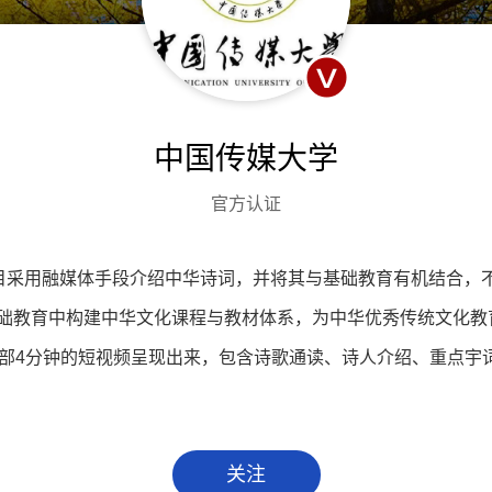
中国传媒大学
官方认证
项目采用融媒体手段介绍中华诗词，并将其与基础教育有机结合，
础教育中构建中华文化课程与教材体系，为中华优秀传统文化教育
一部4分钟的短视频呈现出来，包含诗歌通读、诗人介绍、重点宇
关注