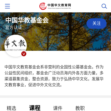
中国华教基金会
关注
官方认证
中国华文教育基金会系非营利的全国性公募基金会。作为
公益性民间组织，基金会广泛动员海内外各方面力量，多
渠道募集资金，整合资源，致力于弘扬中华文化，发展华
文教育事业，促进中外文化交流。
课程
精选
课件
教职