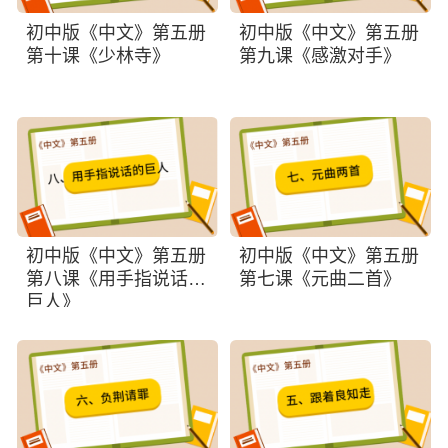
初中版《中文》第五册
初中版《中文》第五册
第十课《少林寺》
第九课《感激对手》
初中版《中文》第五册
初中版《中文》第五册
第八课《用手指说话的
第七课《元曲二首》
巨人》