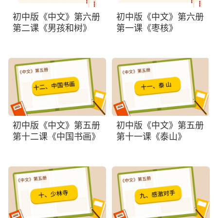
初中版《中文》第六册
初中版《中文》第六册
第二课《男孩和树》
第一课《枣核》
初中版《中文》第五册
初中版《中文》第五册
第十二课《中国书画》
第十一课《泰山》