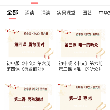
全部
诵读
诵读
实景课堂
园艺
中华
初中版《中文》第六册
初中版《中文》第六册
第四课《勇敢面对》
第三课《唯一的听众》