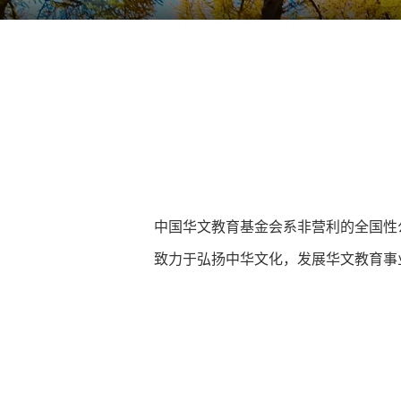
中国华文教育基金会系非营利的全国性
致力于弘扬中华文化，发展华文教育事