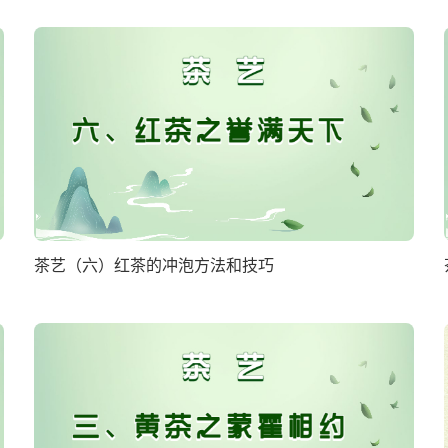
茶艺（六）红茶的冲泡方法和技巧