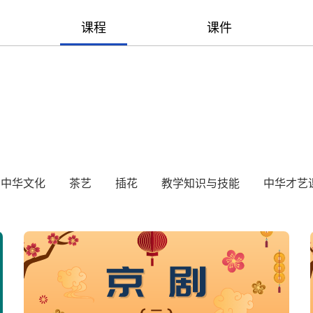
课程
课件
中华文化
茶艺
插花
教学知识与技能
中华才艺