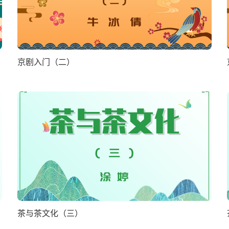
京剧入门（二）
茶与茶文化（三）