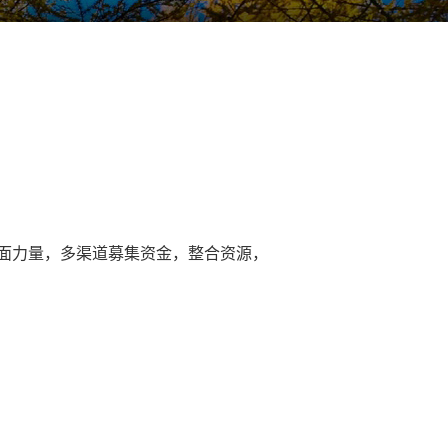
面力量，多渠道募集资金，整合资源，