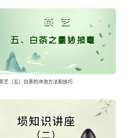
茶艺（五）白茶的冲泡方法和技巧