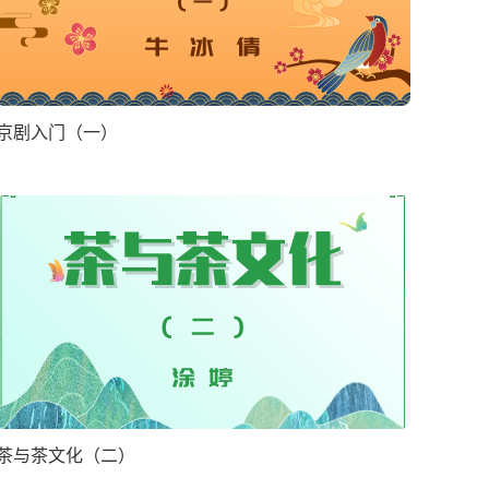
京剧入门（一）
茶与茶文化（二）