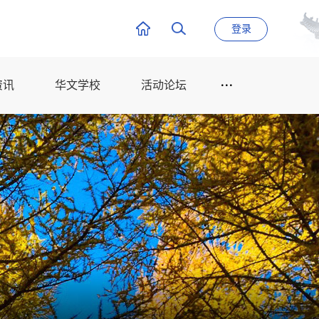
登录
资讯
华文学校
活动论坛