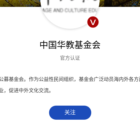
中国华教基金会
官方认证
公募基金会。作为公益性民间组织，基金会广泛动员海内外各方
业，促进中外文化交流。
关注