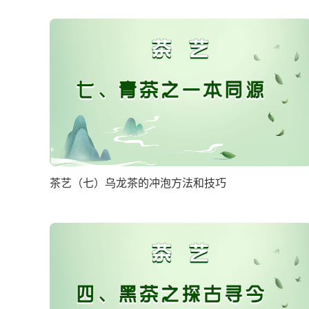
茶艺（七）乌龙茶的冲泡方法和技巧