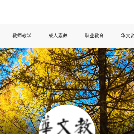
教师教学
成人素养
职业教育
华文