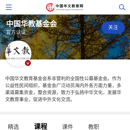
中国华教基金会
关注
官方认证
中国华文教育基金会系非营利的全国性公募基金会。作为
公益性民间组织，基金会广泛动员海内外各方面力量，多
渠道募集资金，整合资源，致力于弘扬中华文化，发展华
文教育事业，促进中外文化交流。
课程
精选
课件
教职