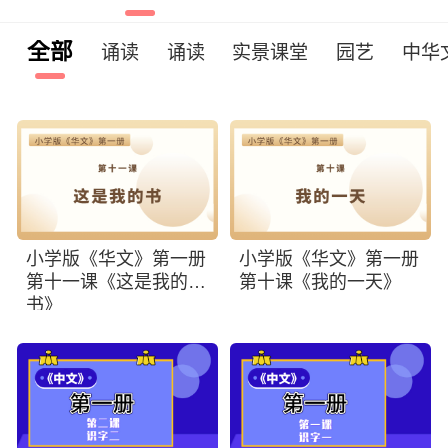
全部
诵读
诵读
实景课堂
园艺
中华
小学版《华文》第一册
小学版《华文》第一册
第十一课《这是我的
第十课《我的一天》
书》