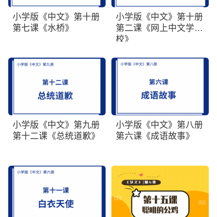
小学版《中文》第十册
小学版《中文》第十册
第七课《水桥》
第二课《网上中文学
校》
小学版《中文》第九册
小学版《中文》第八册
第十二课《总统道歉》
第六课《成语故事》