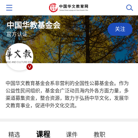
中国华教基金会
关注
官方认证
中国华文教育基金会系非营利的全国性公募基金会。作为
公益性民间组织，基金会广泛动员海内外各方面力量，多
渠道募集资金，整合资源，致力于弘扬中华文化，发展华
文教育事业，促进中外文化交流。
课程
精选
课件
教职