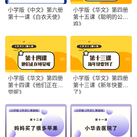
小学版《中文》第六册
小学版《华文》第四册
第十一课《白衣天使》
第十五课《聪明的公
鸡》
小学版《华文》第四册
小学版《华文》第四册
第十四课《他们正在睡
第十三课《新年快要到
觉呢》
了》