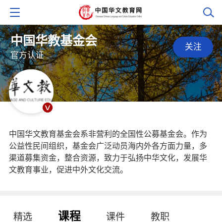
中国华教基金会
关注
官方认证
中国华文教育基金会系非营利的全国性公募基金会。作为
公益性民间组织，基金会广泛动员海内外各方面力量，多
渠道募集资金，整合资源，致力于弘扬中华文化，发展华
文教育事业，促进中外文化交流。
课程
精选
课件
教职