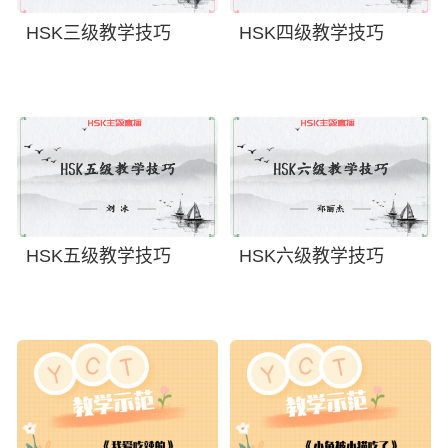
HSK三级教学技巧
HSK四级教学技巧
HSK五级教学技巧
HSK六级教学技巧