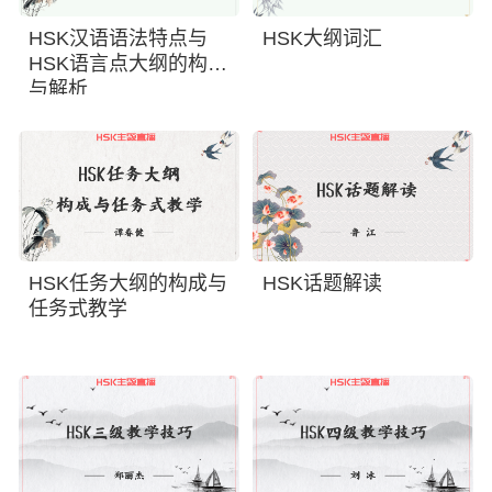
HSK汉语语法特点与
HSK大纲词汇
HSK语言点大纲的构成
与解析
HSK任务大纲的构成与
HSK话题解读
任务式教学