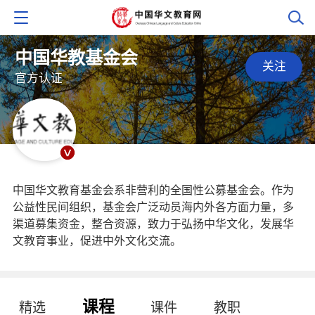
中国华教基金会
关注
官方认证
中国华文教育基金会系非营利的全国性公募基金会。作为
公益性民间组织，基金会广泛动员海内外各方面力量，多
渠道募集资金，整合资源，致力于弘扬中华文化，发展华
文教育事业，促进中外文化交流。
课程
精选
课件
教职