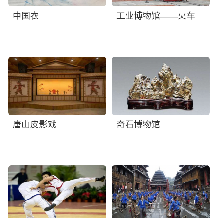
中国衣
工业博物馆——火车
唐山皮影戏
奇石博物馆