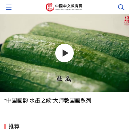
“中国画韵 水墨之歌”大师教国画系列
推荐