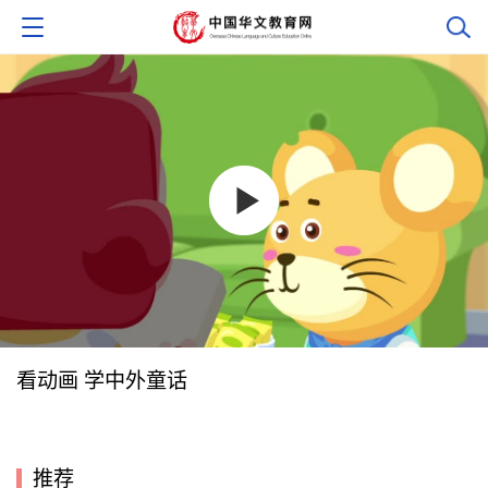
看动画 学中外童话
推荐