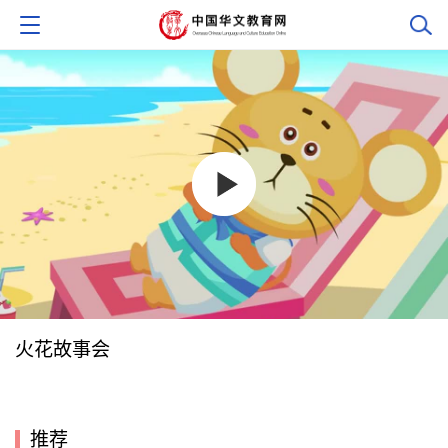
火花故事会
推荐