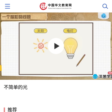
不简单的光
推荐