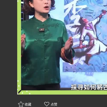
收藏
点赞