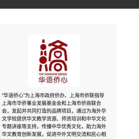
走进神奇的海派
中医文化
“华语侨心”为上海市政府侨办、上海市侨联指导
上海市华侨事业发展基金会和上海市侨商联合
会，发起并共同打造的品牌项目，通过为海外华
文学校提供华文教学资源、师资培训和中华文化
专题讲座等支持，传播中华优秀文化，助力海外
华文教育创新发展，促进中外文明交流和民心相