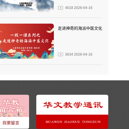
4018
2026-04-16
走进神奇的海派中医文化
3634
2026-04-16