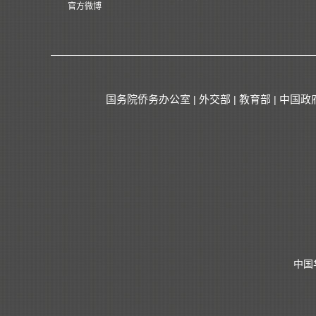
官方微博
国务院侨务办公室
外交部
教育部
中国政
|
|
|
中国