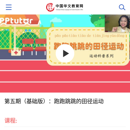
第五期（基础版）：跑跑跳跳的田径运动
课程: