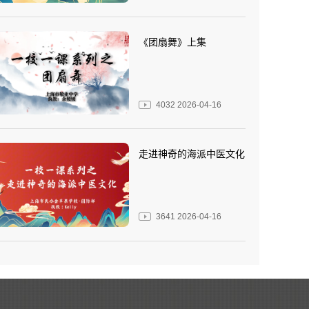
《团扇舞》上集
4032
2026-04-16
走进神奇的海派中医文化
3641
2026-04-16