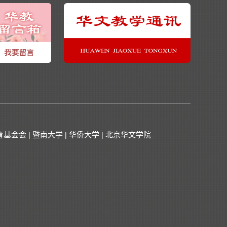
育基金会
暨南大学
华侨大学
北京华文学院
|
|
|