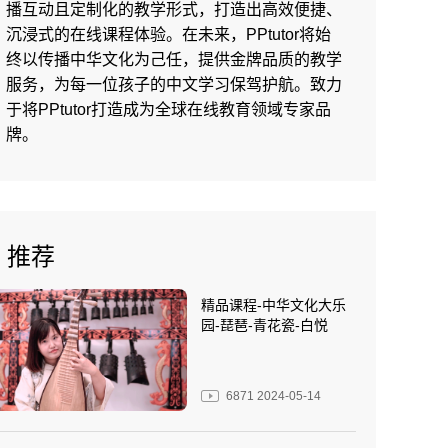
播互动且定制化的教学形式，打造出高效便捷、
沉浸式的在线课程体验。在未来，PPtutor将始
终以传播中华文化为己任，提供金牌品质的教学
服务，为每一位孩子的中文学习保驾护航。致力
于将PPtutor打造成为全球在线教育领域专家品
牌。
推荐
精品课程-中华文化大乐
园-琵琶-青花瓷-白悦
6871
2024-05-14