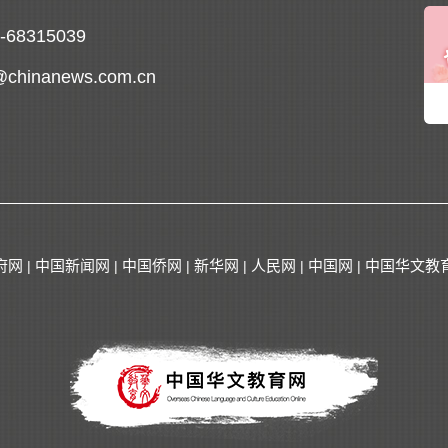
0-68315039
@chinanews.com.cn
府网
中国新闻网
中国侨网
新华网
人民网
中国网
中国华文教
|
|
|
|
|
|