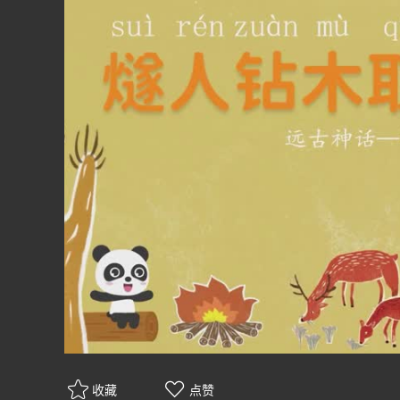
收藏
点赞