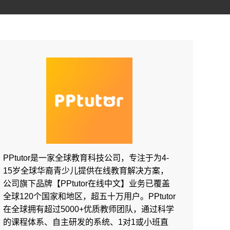
PPtutor是一家全球教育科技公司，专注于为4-
15岁全球华裔青少儿提供在线教育解决方案，
公司旗下品牌【PPtutor在线中文】业务已覆盖
全球120个国家和地区，超五十万用户。PPtutor
在全球拥有超过5000+优质教师团队，通过科学
的课程体系、自主研发的系统、1对1或小班直