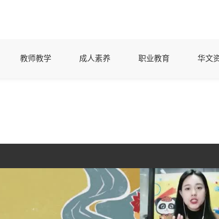
教师教学
成人素养
职业教育
华文