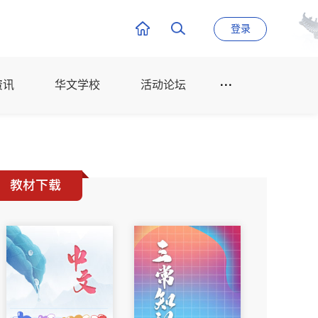
登录
资讯
华文学校
活动论坛