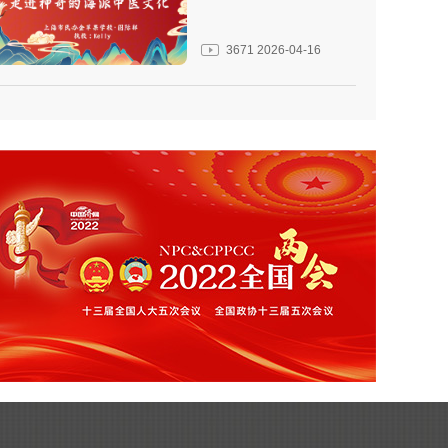
3671
2026-04-16