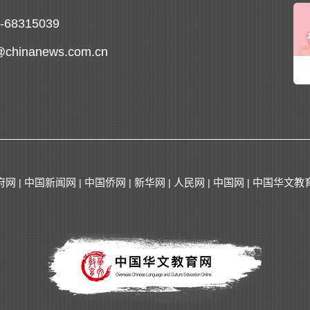
0-68315039
@chinanews.com.cn
府网
中国新闻网
中国侨网
新华网
人民网
中国网
中国华文教
|
|
|
|
|
|