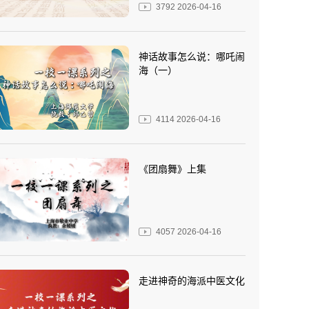
3792
2026-04-16
神话故事怎么说：哪吒闹
海（一）
4114
2026-04-16
《团扇舞》上集
4057
2026-04-16
走进神奇的海派中医文化