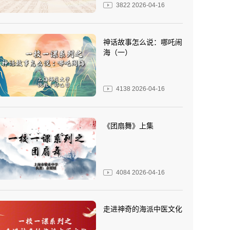
3822
2026-04-16
神话故事怎么说：哪吒闹
海（一）
4138
2026-04-16
《团扇舞》上集
4084
2026-04-16
走进神奇的海派中医文化