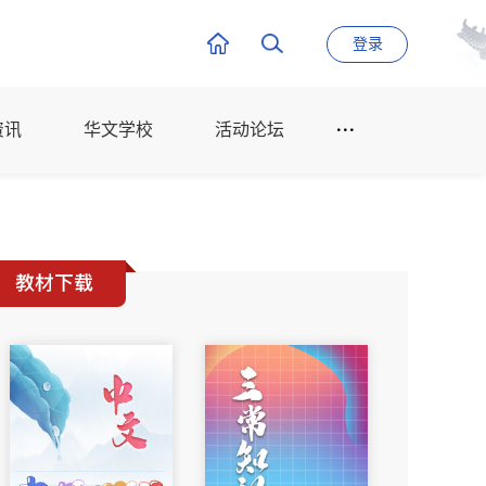
登录
资讯
华文学校
活动论坛