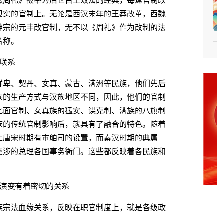
《周礼》被奉为后世百王效法的经典，每逢官制改
现实的官制上。无论是西汉末年的王莽改革，西魏
神宗的元丰改官制，无不以《周礼》作为改制的法
名称。
联系
卑、契丹、女真、蒙古、满洲等民族，他们先后
族的生产方式与汉族地区不同，因此，他们的官制
北面官制、女真族的猛安、谋克制、满族的八旗制
族的传统官制影响后，就具有了融合的特色。随着
上唐宋时期有市舶司的设置，而秦汉时期的典属
交涉的总理各国事务衙门。这些都反映着各民族和
演变有着密切的关系
宗法血缘关系，反映在职官制度上，就是各级政