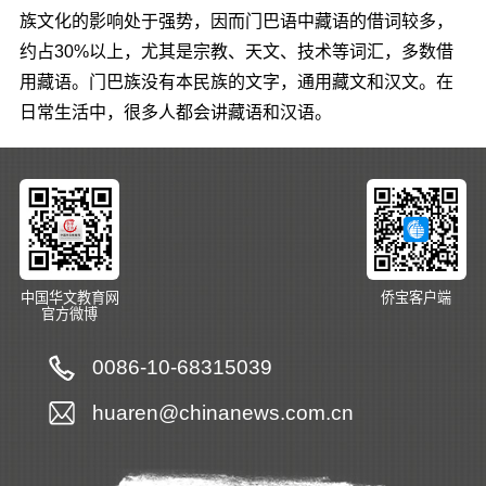
族文化的影响处于强势，因而门巴语中藏语的借词较多，
约占30%以上，尤其是宗教、天文、技术等词汇，多数借
用藏语。门巴族没有本民族的文字，通用藏文和汉文。在
日常生活中，很多人都会讲藏语和汉语。
中国华文教育网
侨宝客户端
官方微博
0086-10-68315039
huaren@chinanews.com.cn