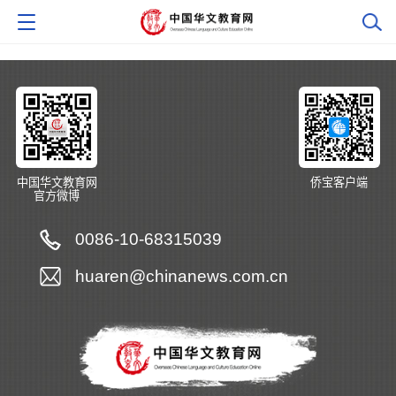
中国华文教育网
侨宝客户端
官方微博
0086-10-68315039
huaren@chinanews.com.cn