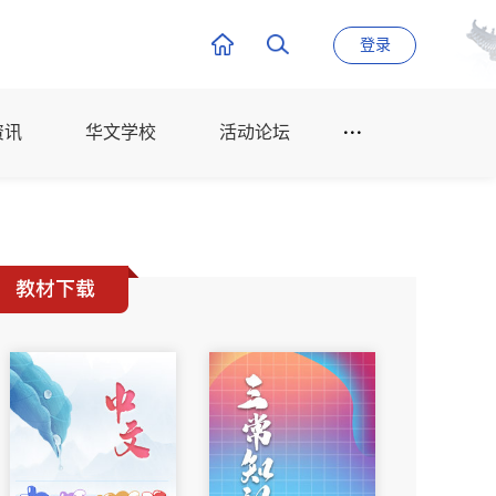
登录
资讯
华文学校
活动论坛