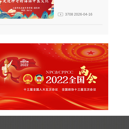
3708
2026-04-16