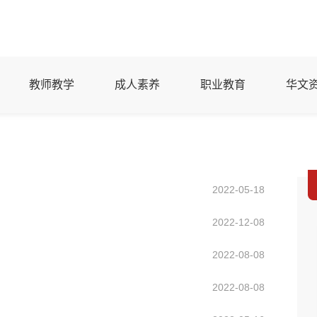
教师教学
成人素养
职业教育
华文
2022-05-18
2022-12-08
2022-08-08
2022-08-08