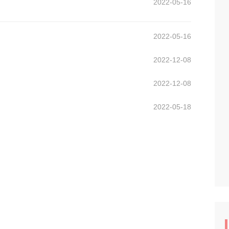
2022-05-16
2022-05-16
2022-12-08
2022-12-08
2022-05-18