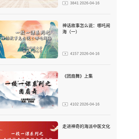
3841
2026-04-16
神话故事怎么说：哪吒闹
海（一）
4157
2026-04-16
《团扇舞》上集
4102
2026-04-16
走进神奇的海派中医文化