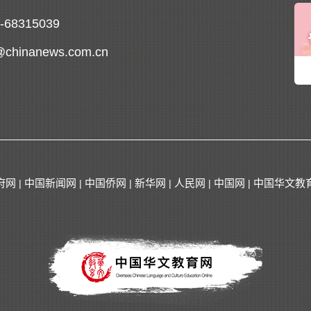
0-68315039
@chinanews.com.cn
府网
中国新闻网
中国侨网
新华网
人民网
中国网
中国华文教
|
|
|
|
|
|