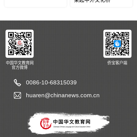
架起中外文化桥
中国华文教育网
侨宝客户端
官方微博
0086-10-68315039
huaren@chinanews.com.cn