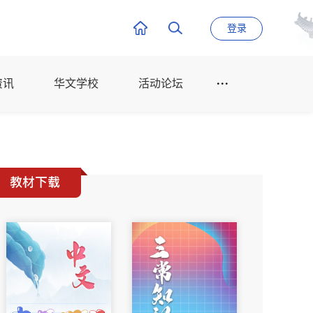
登录
资讯
华文学校
活动论坛