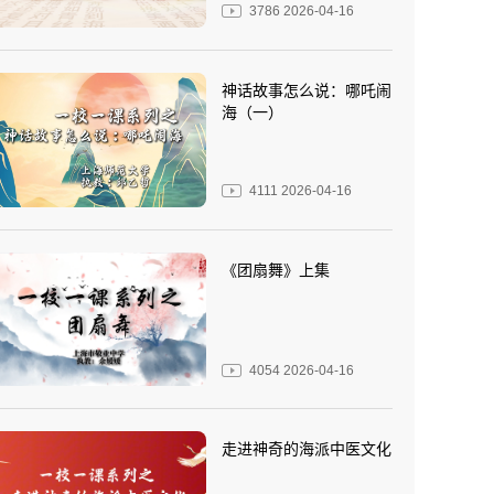
3786
2026-04-16
神话故事怎么说：哪吒闹
海（一）
4111
2026-04-16
《团扇舞》上集
4054
2026-04-16
走进神奇的海派中医文化