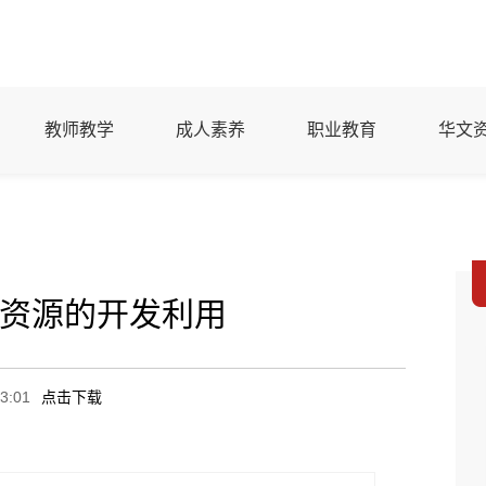
教师教学
成人素养
职业教育
华文
资源的开发利用
3:01
点击下载