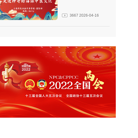
3667
2026-04-16