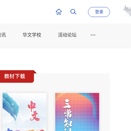
登录
资讯
华文学校
活动论坛