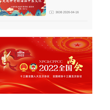
3636
2026-04-16