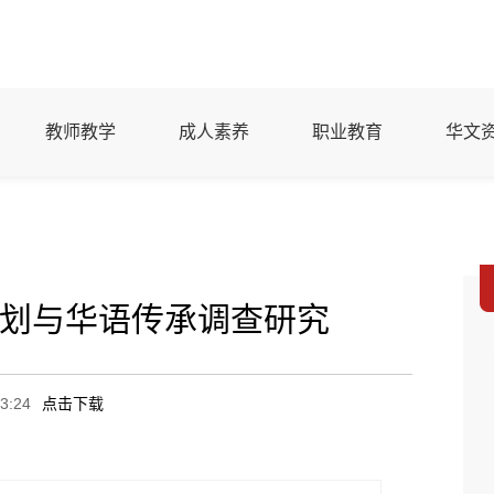
教师教学
成人素养
职业教育
华文
划与华语传承调查研究
3:24
点击下载