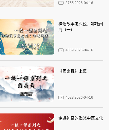
3755
2026-04-16
神话故事怎么说：哪吒闹
海（一）
4069
2026-04-16
《团扇舞》上集
4023
2026-04-16
走进神奇的海派中医文化