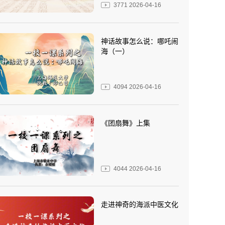
3771
2026-04-16
神话故事怎么说：哪吒闹
海（一）
4094
2026-04-16
《团扇舞》上集
4044
2026-04-16
走进神奇的海派中医文化