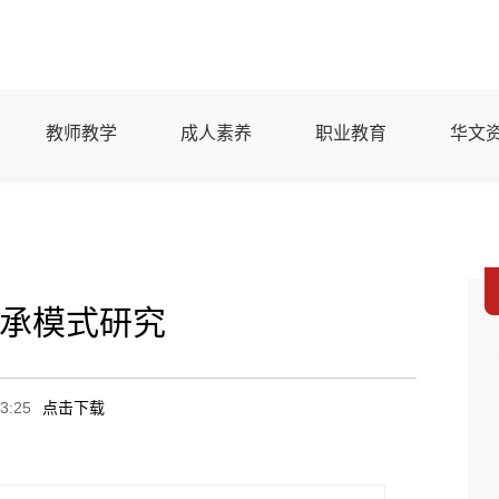
教师教学
成人素养
职业教育
华文
承模式研究
3:25
点击下载