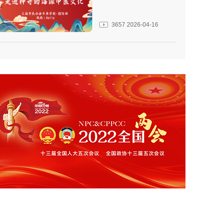
3657
2026-04-16