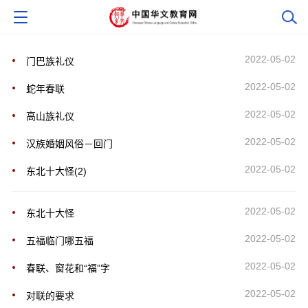
2022-05-02
门巴族礼仪
2022-05-02
蛇年春联
2022-05-02
高山族礼仪
2022-05-02
汉族婚姻风俗－回门
2022-05-02
东北十大怪(2)
2022-05-02
东北十大怪
2022-05-02
五福临门哪五福
2022-05-02
春联、窗花和“福”字
2022-05-02
对联的要求