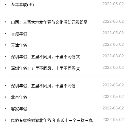
2022-05-02
龙年春联(图)
2022-05-02
山西：三晋大地龙年春节文化活动异彩纷呈
2022-05-02
香港年俗
2022-05-02
天津年俗
2022-05-02
深圳年俗：五里不同风，十里不同俗(3)
2022-05-02
深圳年俗：五里不同风，十里不同俗(2)
2022-05-02
深圳年俗：五里不同风，十里不同俗
2022-05-02
北京年俗
2022-05-02
客家年俗
2022-05-02
民俗专家挖掘湖北年俗:年夜饭上三全三糕三丸