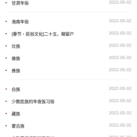
2022-05-02
甘肃年俗
2022-05-02
海南年俗
2022-05-02
[春节・民俗文化]二十五，糊窗户
2022-05-02
壮族
2022-05-02
傣族
2022-05-02
彝族
2022-05-02
白族
2022-05-02
少数民族的年夜饭习俗
2022-05-02
藏族
2022-05-02
蒙古族