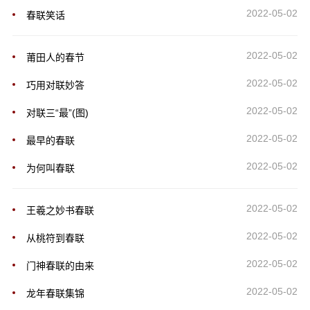
2022-05-02
春联笑话
2022-05-02
莆田人的春节
2022-05-02
巧用对联妙答
2022-05-02
对联三“最”(图)
2022-05-02
最早的春联
2022-05-02
为何叫春联
2022-05-02
王羲之妙书春联
2022-05-02
从桃符到春联
2022-05-02
门神春联的由来
2022-05-02
龙年春联集锦