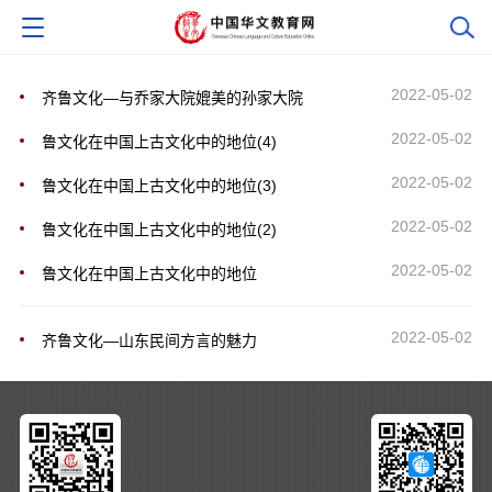
2022-05-02
齐鲁文化―与乔家大院媲美的孙家大院
2022-05-02
鲁文化在中国上古文化中的地位(4)
2022-05-02
鲁文化在中国上古文化中的地位(3)
2022-05-02
鲁文化在中国上古文化中的地位(2)
2022-05-02
鲁文化在中国上古文化中的地位
2022-05-02
齐鲁文化―山东民间方言的魅力