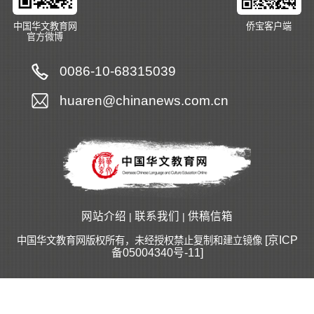
中国华文教育网
侨宝客户端
官方微博
0086-10-68315039
huaren@chinanews.com.cn
网站介绍
联系我们
供稿信箱
|
|
[京ICP
中国华文教育网版权所有，未经授权禁止复制和建立镜像
备05004340号-11]