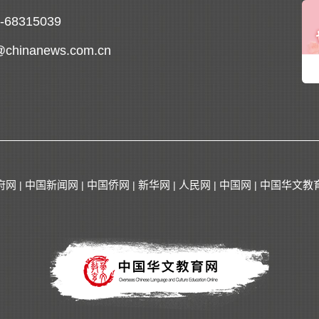
0-68315039
@chinanews.com.cn
府网
中国新闻网
中国侨网
新华网
人民网
中国网
中国华文教
|
|
|
|
|
|