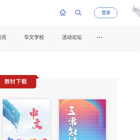
登录
资讯
华文学校
活动论坛