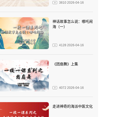
3810
2026-04-16
神话故事怎么说：哪吒闹
海（一）
4128
2026-04-16
《团扇舞》上集
4072
2026-04-16
走进神奇的海派中医文化