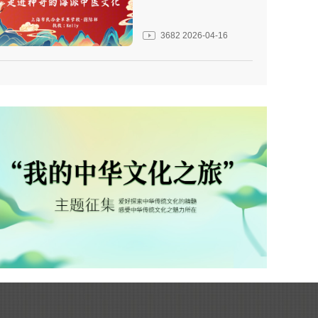
3682
2026-04-16