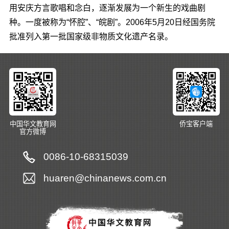
用安庆方言歌唱和念白，逐渐发展为一个新生的戏曲剧
种。一度被称为“怀腔”、“皖剧”。2006年5月20日经国务院
批准列入第一批国家级非物质文化遗产名录。
中国华文教育网
侨宝客户端
官方微博
0086-10-68315039
huaren@chinanews.com.cn