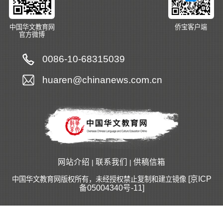
中国华文教育网
侨宝客户端
官方微博
0086-10-68315039
huaren@chinanews.com.cn
网站介绍
联系我们
供稿信箱
|
|
[京ICP
中国华文教育网版权所有，未经授权禁止复制和建立镜像
备05004340号-11]