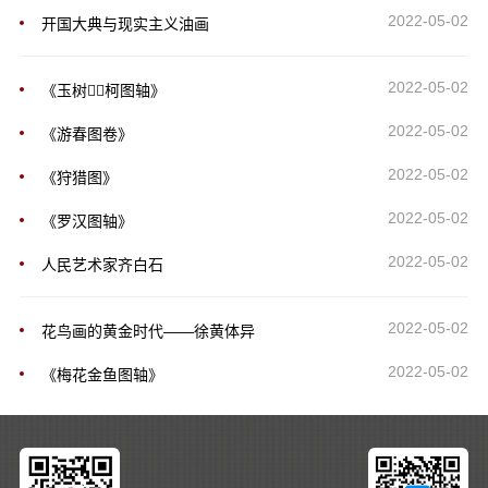
2022-05-02
开国大典与现实主义油画
2022-05-02
《玉树柯图轴》
2022-05-02
《游春图卷》
2022-05-02
《狩猎图》
2022-05-02
《罗汉图轴》
2022-05-02
人民艺术家齐白石
2022-05-02
花鸟画的黄金时代――徐黄体异
2022-05-02
《梅花金鱼图轴》