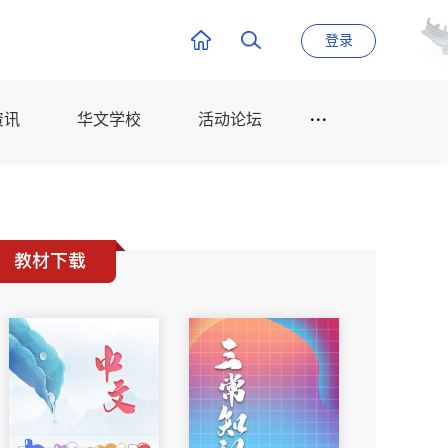
登录
资讯
华文学校
活动论坛