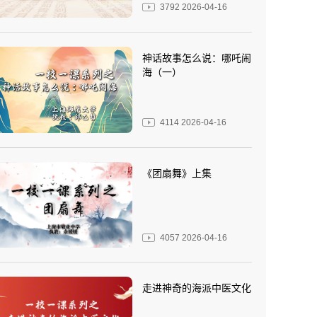
3792
2026-04-16
神话故事怎么说：哪吒闹
海（一）
4114
2026-04-16
《团扇舞》上集
4057
2026-04-16
走进神奇的海派中医文化