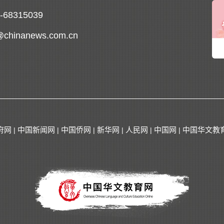
0-68315039
@chinanews.com.cn
府网
中国新闻网
中国侨网
新华网
人民网
中国网
中国华文教
|
|
|
|
|
|