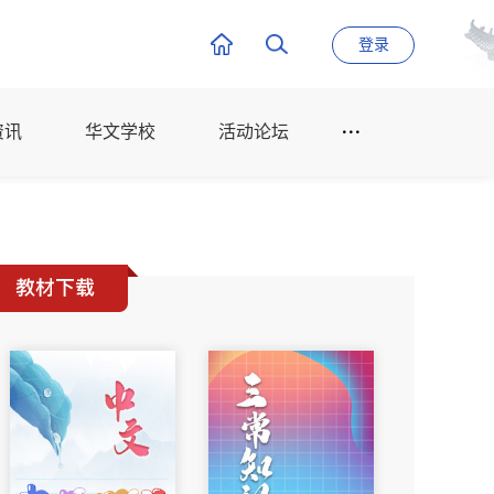
登录
资讯
华文学校
活动论坛