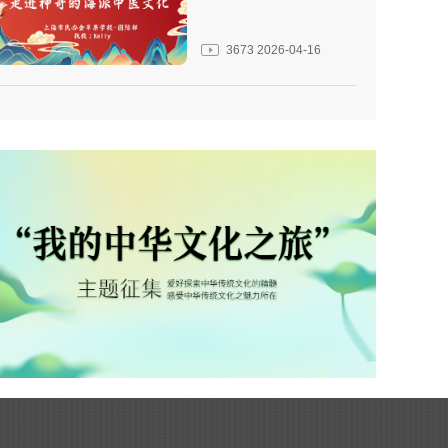
3673
2026-04-16