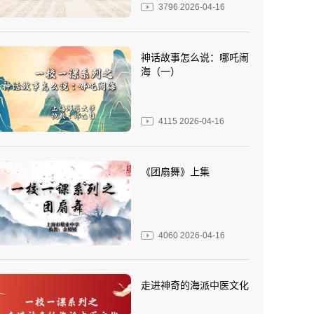
3796
2026-04-16
神话故事怎么说：哪吒闹
海（一）
4115
2026-04-16
《团扇舞》上集
4060
2026-04-16
走进神奇的海派中医文化