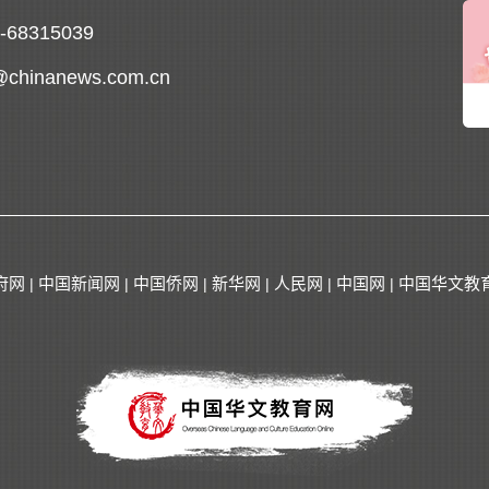
0-68315039
@chinanews.com.cn
府网
中国新闻网
中国侨网
新华网
人民网
中国网
中国华文教
|
|
|
|
|
|