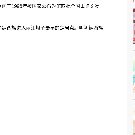
画于1996年被国家公布为第四批全国重点文物
纳西族进入丽江坝子最早的定居点。明初纳西族