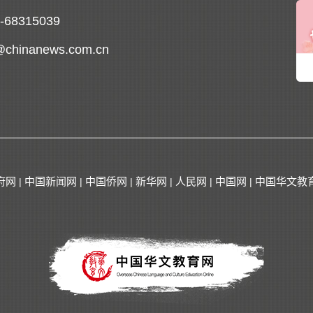
0-68315039
@chinanews.com.cn
府网
中国新闻网
中国侨网
新华网
人民网
中国网
中国华文教
|
|
|
|
|
|