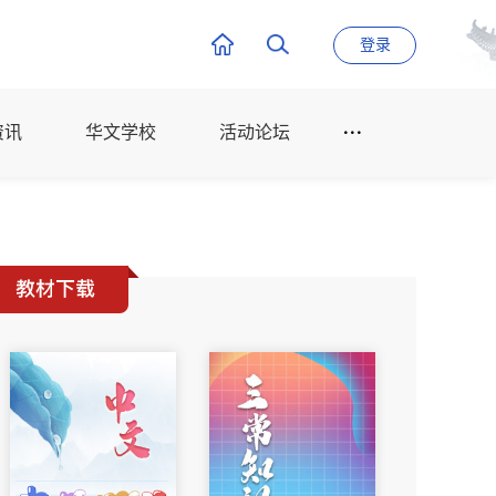
登录
资讯
华文学校
活动论坛