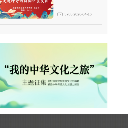
3705
2026-04-16