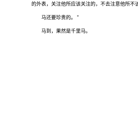
的外表，关注他所应该关注的，不去注意他所不
马还要珍贵的。 ”
马到，果然是千里马。