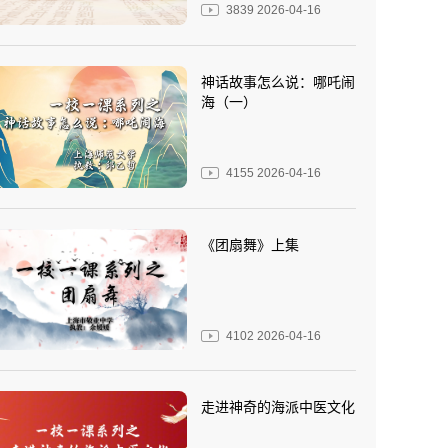
3839
2026-04-16
神话故事怎么说：哪吒闹
海（一）
4155
2026-04-16
《团扇舞》上集
4102
2026-04-16
走进神奇的海派中医文化