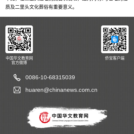
质及二里头文化葬俗有重要意义。
中国华文教育网
侨宝客户端
官方微博
0086-10-68315039
huaren@chinanews.com.cn