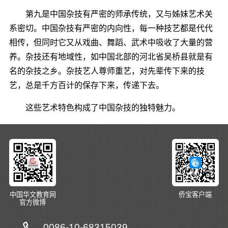
第九是中国杂技有严密的师承传统，又与姊妹艺术关
系密切。中国杂技有严密的内向性，每一种技艺都是代代
相传，但同时它又从戏曲、舞蹈、武术中吸收了大量的营
养。杂技还有地域性，如中国北部的河北省吴桥县就是有
名的杂技之乡。杂技艺人尊师重艺，对先辈传下来的技
艺，总是千方百计的保存下来，传递下去。
这些艺术特色构成了中国杂技的独特魅力。
中国华文教育网
侨宝客户端
官方微博
0086-10-68315039