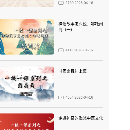
3789
2026-04-16
神话故事怎么说：哪吒闹
海（一）
4113
2026-04-16
《团扇舞》上集
4054
2026-04-16
走进神奇的海派中医文化