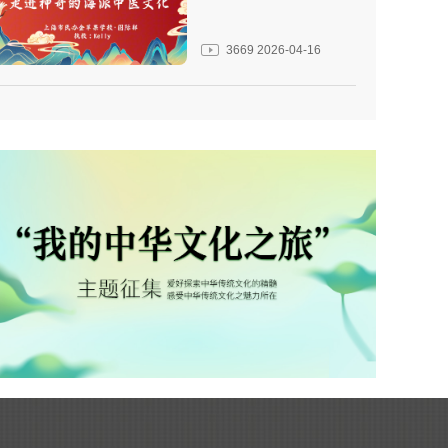
3669
2026-04-16