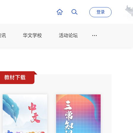
登录
资讯
华文学校
活动论坛