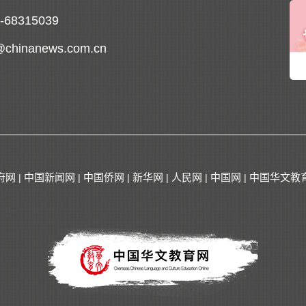
0-68315039
@chinanews.com.cn
府网
中国新闻网
中国侨网
新华网
人民网
中国网
中国华文教
|
|
|
|
|
|