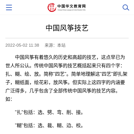
中国风筝技艺
2022-05-02 11:38
来源：本站
中国风筝有着悠久的历史和高超的技艺，这点早已为
世人所公认。传统中国风筝的技艺概括起来只有四个字：
扎、糊、绘、放。简称"四艺"。简单地理解这"四艺"即扎架
子，糊纸面，绘花彩，放风筝。但实际上这四字的内涵要
广泛得多，几乎包含了全部传统中国风筝的技艺内容。
如：
"扎"包括：选、劈、弯、削、接。
"糊"包括：选、裁、糊、边、校。