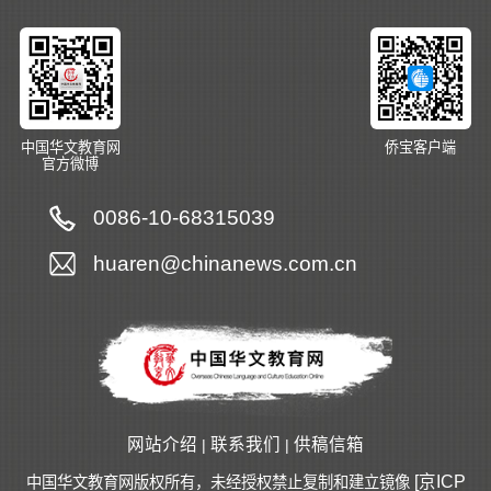
中国华文教育网
侨宝客户端
官方微博
0086-10-68315039
huaren@chinanews.com.cn
网站介绍
联系我们
供稿信箱
|
|
[京ICP
中国华文教育网版权所有，未经授权禁止复制和建立镜像