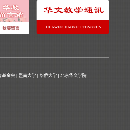
育基金会
暨南大学
华侨大学
北京华文学院
|
|
|