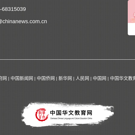
0-68315039
@chinanews.com.cn
府网
中国新闻网
中国侨网
新华网
人民网
中国网
中国华文教
|
|
|
|
|
|