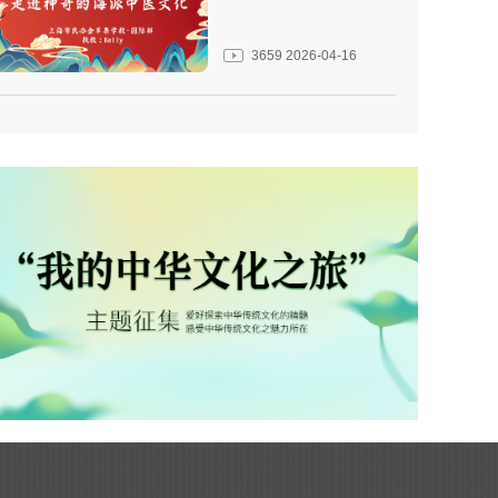
3659
2026-04-16