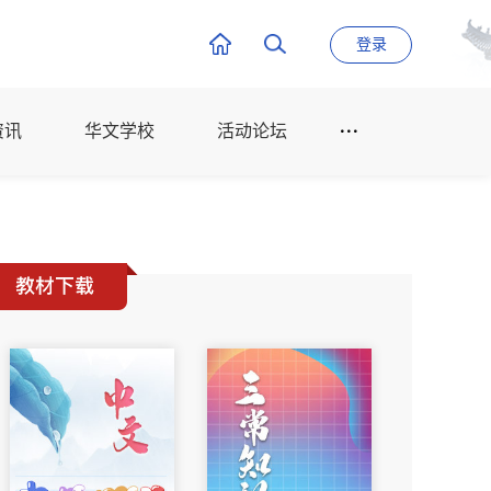
登录
资讯
华文学校
活动论坛