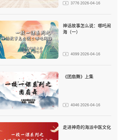
3776
2026-04-16
神话故事怎么说：哪吒闹
海（一）
4099
2026-04-16
《团扇舞》上集
4046
2026-04-16
走进神奇的海派中医文化