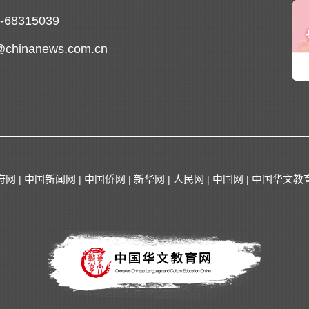
0-68315039
@chinanews.com.cn
府网
中国新闻网
中国侨网
新华网
人民网
中国网
中国华文教
|
|
|
|
|
|