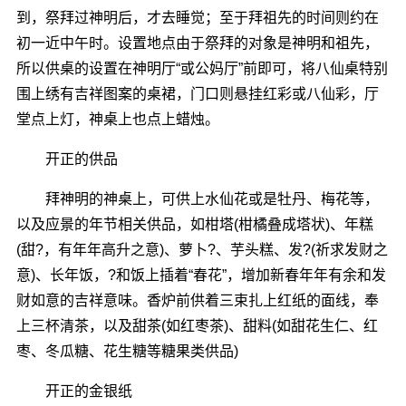
到，祭拜过神明后，才去睡觉；至于拜祖先的时间则约在
初一近中午时。设置地点由于祭拜的对象是神明和祖先，
所以供桌的设置在神明厅“或公妈厅”前即可，将八仙桌特别
围上绣有吉祥图案的桌裙，门口则悬挂红彩或八仙彩，厅
堂点上灯，神桌上也点上蜡烛。
开正的供品
拜神明的神桌上，可供上水仙花或是牡丹、梅花等，
以及应景的年节相关供品，如柑塔(柑橘叠成塔状)、年糕
(甜?，有年年高升之意)、萝卜?、芋头糕、发?(祈求发财之
意)、长年饭，?和饭上插着“春花”，增加新春年年有余和发
财如意的吉祥意味。香炉前供着三束扎上红纸的面线，奉
上三杯清茶，以及甜茶(如红枣茶)、甜料(如甜花生仁、红
枣、冬瓜糖、花生糖等糖果类供品)
开正的金银纸