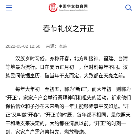
春节礼仪之开正
2022-05-02 12:50
来源：本站
汉族岁时习俗。亦称开春，北方叫接神。福建、台湾
等地最为流行。日在夏历正月初一，但时刻每年不同。汉
族民间依据皇历，破当年干支而定，大致都在天亮之前。
每年大年初一至初五，称为“新正”，而大年初一则称为
“开正”，家家户户会举行祭拜神明和祖先的活动，祈求他们
保佑信众和子孙在未来新的一年里能够诸事平安如意。“开
正”又叫做“开春”，“开正”的时辰，每年都不相同，是依照天
干和地支来决定的，大约都在清晨以前。“开正”的时刻一
到，家家户户需拜祭祖先，燃放鞭炮。