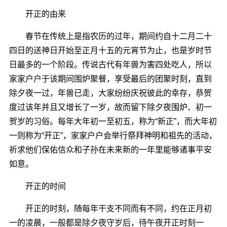
开正的由来
春节在传统上是指农历的过年，期间约自十二月二十
四日的送神日开始至正月十五的元宵节为止，也是岁时节
日最多的一个阶段。传说古代有年兽为害四处吃人，所以
家家户户于该期间围炉聚餐，享受最后的团聚时刻，直到
除夕夜一过，年兽已走，大家纷纷庆祝彼此的幸存，恭贺
度过该年并且又增长了一岁，故而留下除夕夜围炉、初一
贺岁的习俗。每年大年初一至初五，称为“新正”，而大年初
一则称为“开正”，家家户户会举行祭拜神明和祖先的活动，
祈求他们保佑信众和子孙在未来新的一年里能够诸事平安
如意。
开正的时间
开正的时刻，随每年干支不同而有不同，约在正月初
一的凌晨，一般都是除夕夜守岁后，待午夜开正时刻一