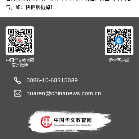
气。如：快把烟扔掉！
中国华文教育网
侨宝客户端
官方微博
0086-10-68315039
huaren@chinanews.com.cn