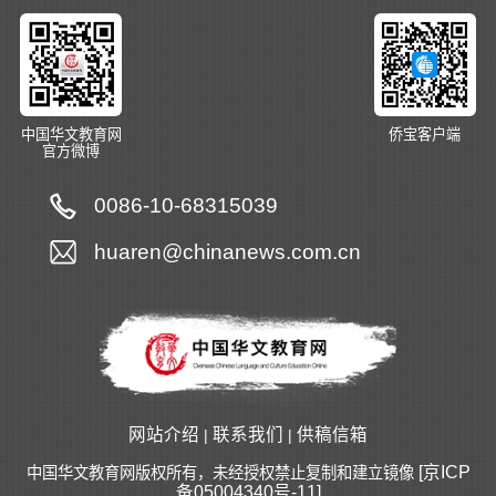
中国华文教育网
侨宝客户端
官方微博
0086-10-68315039
huaren@chinanews.com.cn
网站介绍
联系我们
供稿信箱
|
|
[京ICP
中国华文教育网版权所有，未经授权禁止复制和建立镜像
备05004340号-11]