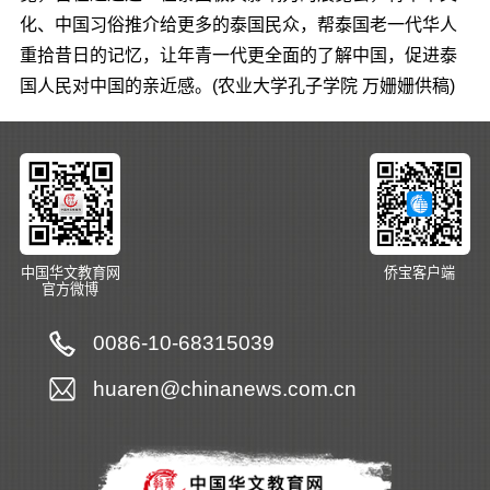
化、中国习俗推介给更多的泰国民众，帮泰国老一代华人
重拾昔日的记忆，让年青一代更全面的了解中国，促进泰
国人民对中国的亲近感。(农业大学孔子学院 万姗姗供稿)
中国华文教育网
侨宝客户端
官方微博
0086-10-68315039
huaren@chinanews.com.cn