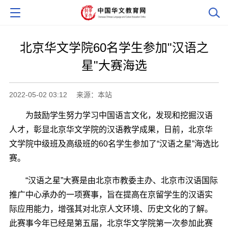
北京华文学院60名学生参加"汉语之
星"大赛海选
2022-05-02 03:12
来源：本站
为鼓励学生努力学习中国语言文化，发现和挖掘汉语
人才，彰显北京华文学院的汉语教学成果，日前，北京华
文学院中级班及高级班的60名学生参加了“汉语之星”海选比
赛。
“汉语之星”大赛是由北京市教委主办、北京市汉语国际
推广中心承办的一项赛事，旨在提高在京留学生的汉语实
际应用能力，增强其对北京人文环境、历史文化的了解。
此赛事今年已经是第五届，北京华文学院第一次参加此赛